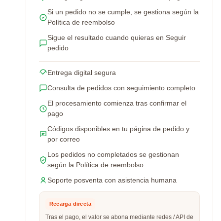
Si un pedido no se cumple, se gestiona según la
Política de reembolso
Sigue el resultado cuando quieras en Seguir
pedido
Entrega digital segura
Consulta de pedidos con seguimiento completo
El procesamiento comienza tras confirmar el
pago
Códigos disponibles en tu página de pedido y
por correo
Los pedidos no completados se gestionan
según la Política de reembolso
Soporte posventa con asistencia humana
Recarga directa
Tras el pago, el valor se abona mediante redes / API de