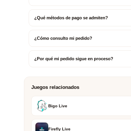
¿Qué métodos de pago se admiten?
¿Cómo consulto mi pedido?
¿Por qué mi pedido sigue en proceso?
Juegos relacionados
Bigo Live
Firefly Live