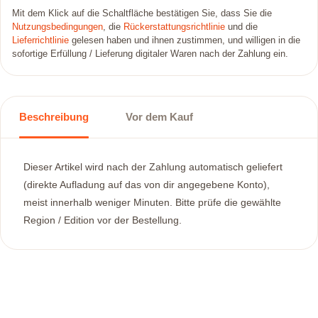
Mit dem Klick auf die Schaltfläche bestätigen Sie, dass Sie die
Nutzungsbedingungen
, die
Rückerstattungsrichtlinie
und die
Lieferrichtlinie
gelesen haben und ihnen zustimmen, und willigen in die
sofortige Erfüllung / Lieferung digitaler Waren nach der Zahlung ein.
Beschreibung
Vor dem Kauf
Dieser Artikel wird nach der Zahlung automatisch geliefert
(direkte Aufladung auf das von dir angegebene Konto),
meist innerhalb weniger Minuten. Bitte prüfe die gewählte
Region / Edition vor der Bestellung.