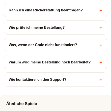
+
Kann ich eine Rückerstattung beantragen?
+
Wie prüfe ich meine Bestellung?
+
Was, wenn der Code nicht funktioniert?
+
Warum wird meine Bestellung noch bearbeitet?
+
Wie kontaktiere ich den Support?
Ähnliche Spiele