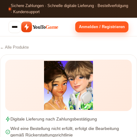
Sichere Zahlungen · Schnelle digitale Lieferung · Bestellverfolgung
· Kundensupport
YouTo
Game
Anmelden / Registrieren
← Alle Produkte
Digitale Lieferung nach Zahlungsbestätigung
Wird eine Bestellung nicht erfüllt, erfolgt die Bearbeitung
gemäß Rückerstattungsrichtlinie