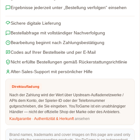
Ergebnisse jederzeit unter „Bestellung verfolgen“ einsehen
Sichere digitale Lieferung
Bestellabfrage mit vollständiger Nachverfolgung
Bearbeitung beginnt nach Zahlungsbestätigung
Codes auf Ihrer Bestellseite und per E-Mail
Nicht erfüllte Bestellungen gemäß Rückerstattungsrichtlinie
After-Sales-Support mit persönlicher Hilfe
Direktaufladung
Nach der Zahlung wird der Wert über Upstream-Aufladenetzwerke /
APIs dem Konto, der Spieler-ID oder der Telefonnummer
gutgeschrieben, die Sie eingeben. YouToGame ist ein unabhängiger
Händler — nicht der offizielle Shop der Marke oder des Anbieters.
Kaufgarantie
·
Authentizität & Herkunft
ansehen
Brand names, trademarks and cover images on this page are used only