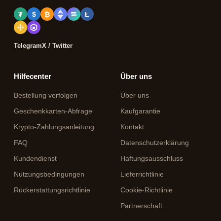
₮
$
₿
Ł
Telegram
X / Twitter
Hilfecenter
Über uns
Bestellung verfolgen
Über uns
Geschenkkarten-Abfrage
Kaufgarantie
Krypto-Zahlungsanleitung
Kontakt
FAQ
Datenschutzerklärung
Kundendienst
Haftungsausschluss
Nutzungsbedingungen
Lieferrichtlinie
Rückerstattungsrichtlinie
Cookie-Richtlinie
Partnerschaft