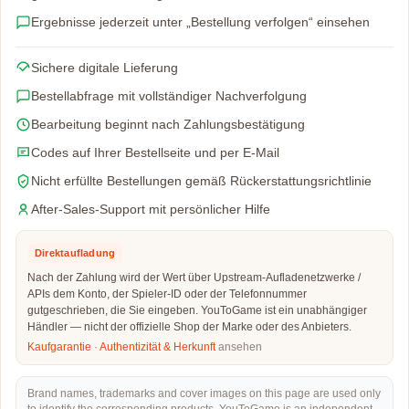
Ergebnisse jederzeit unter „Bestellung verfolgen“ einsehen
Sichere digitale Lieferung
Bestellabfrage mit vollständiger Nachverfolgung
Bearbeitung beginnt nach Zahlungsbestätigung
Codes auf Ihrer Bestellseite und per E-Mail
Nicht erfüllte Bestellungen gemäß Rückerstattungsrichtlinie
After-Sales-Support mit persönlicher Hilfe
Direktaufladung
Nach der Zahlung wird der Wert über Upstream-Aufladenetzwerke /
APIs dem Konto, der Spieler-ID oder der Telefonnummer
gutgeschrieben, die Sie eingeben. YouToGame ist ein unabhängiger
Händler — nicht der offizielle Shop der Marke oder des Anbieters.
Kaufgarantie
·
Authentizität & Herkunft
ansehen
Brand names, trademarks and cover images on this page are used only