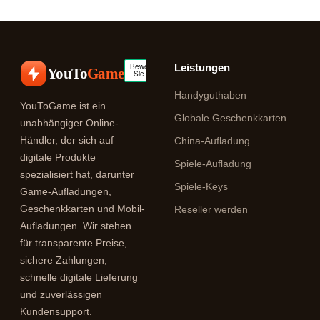
Leistungen
YouTo
Game
Handyguthaben
YouToGame ist ein
Globale Geschenkkarten
unabhängiger Online-
Händler, der sich auf
China-Aufladung
digitale Produkte
Spiele-Aufladung
spezialisiert hat, darunter
Spiele-Keys
Game-Aufladungen,
Geschenkkarten und Mobil-
Reseller werden
Aufladungen. Wir stehen
für transparente Preise,
sichere Zahlungen,
schnelle digitale Lieferung
und zuverlässigen
Kundensupport.