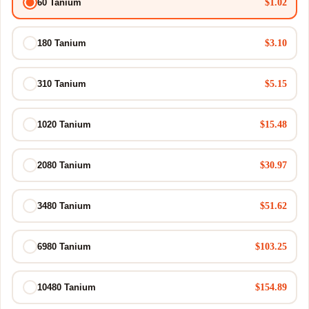
$1.02
60 Tanium
$3.10
180 Tanium
$5.15
310 Tanium
$15.48
1020 Tanium
$30.97
2080 Tanium
$51.62
3480 Tanium
$103.25
6980 Tanium
$154.89
10480 Tanium