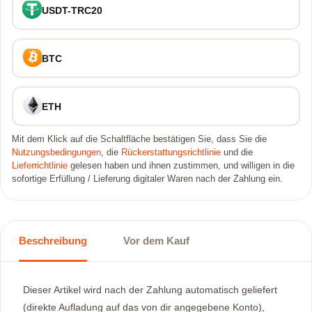
USDT-TRC20
BTC
ETH
Mit dem Klick auf die Schaltfläche bestätigen Sie, dass Sie die
Nutzungsbedingungen
, die
Rückerstattungsrichtlinie
und die
Lieferrichtlinie
gelesen haben und ihnen zustimmen, und willigen in die
sofortige Erfüllung / Lieferung digitaler Waren nach der Zahlung ein.
Beschreibung
Vor dem Kauf
Dieser Artikel wird nach der Zahlung automatisch geliefert
(direkte Aufladung auf das von dir angegebene Konto),