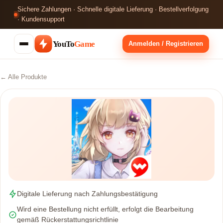
Sichere Zahlungen · Schnelle digitale Lieferung · Bestellverfolgung
· Kundensupport
YouTo
Game
Anmelden / Registrieren
← Alle Produkte
Digitale Lieferung nach Zahlungsbestätigung
Wird eine Bestellung nicht erfüllt, erfolgt die Bearbeitung
gemäß Rückerstattungsrichtlinie