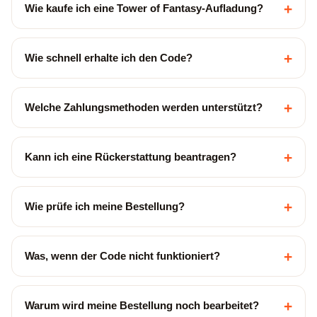
+
Wie kaufe ich eine Tower of Fantasy-Aufladung?
+
Wie schnell erhalte ich den Code?
+
Welche Zahlungsmethoden werden unterstützt?
+
Kann ich eine Rückerstattung beantragen?
+
Wie prüfe ich meine Bestellung?
+
Was, wenn der Code nicht funktioniert?
+
Warum wird meine Bestellung noch bearbeitet?