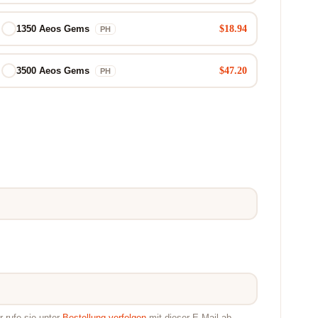
$18.94
1350 Aeos Gems
PH
$47.20
3500 Aeos Gems
PH