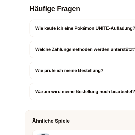
Häufige Fragen
Wie kaufe ich eine Pokémon UNITE-Aufladung
Welche Zahlungsmethoden werden unterstützt
Wie prüfe ich meine Bestellung?
Warum wird meine Bestellung noch bearbeitet?
Ähnliche Spiele