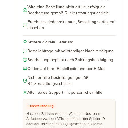
Wird eine Bestellung nicht erfüllt, erfolgt die
Bearbeitung gemäß Rückerstattungsrichtlinie
Ergebnisse jederzeit unter „Bestellung verfolgen“
einsehen
Sichere digitale Lieferung
Bestellabfrage mit vollständiger Nachverfolgung
Bearbeitung beginnt nach Zahlungsbestätigung
Codes auf Ihrer Bestellseite und per E-Mail
Nicht erfüllte Bestellungen gemäß
Rückerstattungsrichtlinie
After-Sales-Support mit persönlicher Hilfe
Direktaufladung
Nach der Zahlung wird der Wert über Upstream-
Aufladenetzwerke / APIs dem Konto, der Spieler-ID
oder der Telefonnummer gutgeschrieben, die Sie