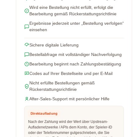
Wird eine Bestellung nicht erfüllt, erfolgt die
Bearbeitung gemäß Rückerstattungsrichtlinie
Ergebnisse jederzeit unter „Bestellung verfolgen“
einsehen
Sichere digitale Lieferung
Bestellabfrage mit vollständiger Nachverfolgung
Bearbeitung beginnt nach Zahlungsbestätigung
Codes auf Ihrer Bestellseite und per E-Mail
Nicht erfüllte Bestellungen gemäß
Rückerstattungsrichtlinie
After-Sales-Support mit persönlicher Hilfe
Direktaufladung
Nach der Zahlung wird der Wert über Upstream-
Aufladenetzwerke / APIs dem Konto, der Spieler-ID
oder der Telefonnummer gutgeschrieben, die Sie