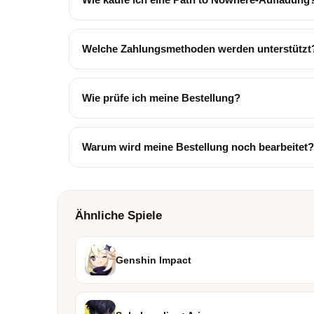
Welche Zahlungsmethoden werden unterstützt
Wie prüfe ich meine Bestellung?
Warum wird meine Bestellung noch bearbeitet?
Ähnliche Spiele
Genshin Impact