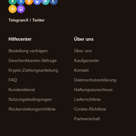
₮
$
₿
Ł
Telegram
X / Twitter
Hilfecenter
Über uns
Bestellung verfolgen
Über uns
Geschenkkarten-Abfrage
Kaufgarantie
Krypto-Zahlungsanleitung
Kontakt
FAQ
Datenschutzerklärung
Kundendienst
Haftungsausschluss
Nutzungsbedingungen
Lieferrichtlinie
Rückerstattungsrichtlinie
Cookie-Richtlinie
Partnerschaft