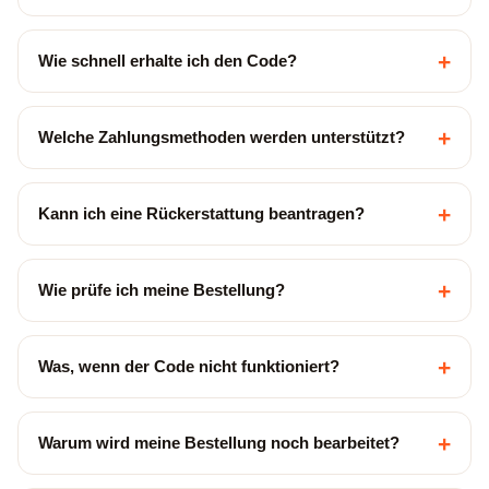
+
Wie schnell erhalte ich den Code?
+
Welche Zahlungsmethoden werden unterstützt?
+
Kann ich eine Rückerstattung beantragen?
+
Wie prüfe ich meine Bestellung?
+
Was, wenn der Code nicht funktioniert?
+
Warum wird meine Bestellung noch bearbeitet?