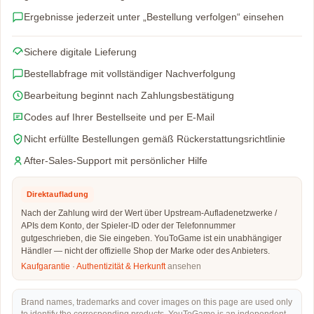
Ergebnisse jederzeit unter „Bestellung verfolgen“ einsehen
Sichere digitale Lieferung
Bestellabfrage mit vollständiger Nachverfolgung
Bearbeitung beginnt nach Zahlungsbestätigung
Codes auf Ihrer Bestellseite und per E-Mail
Nicht erfüllte Bestellungen gemäß Rückerstattungsrichtlinie
After-Sales-Support mit persönlicher Hilfe
Direktaufladung
Nach der Zahlung wird der Wert über Upstream-Aufladenetzwerke /
APIs dem Konto, der Spieler-ID oder der Telefonnummer
gutgeschrieben, die Sie eingeben. YouToGame ist ein unabhängiger
Händler — nicht der offizielle Shop der Marke oder des Anbieters.
Kaufgarantie
·
Authentizität & Herkunft
ansehen
Brand names, trademarks and cover images on this page are used only