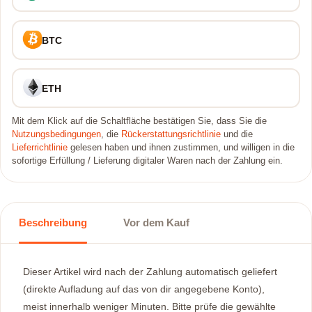
BTC
ETH
Mit dem Klick auf die Schaltfläche bestätigen Sie, dass Sie die
Nutzungsbedingungen
, die
Rückerstattungsrichtlinie
und die
Lieferrichtlinie
gelesen haben und ihnen zustimmen, und willigen in die
sofortige Erfüllung / Lieferung digitaler Waren nach der Zahlung ein.
Beschreibung
Vor dem Kauf
Dieser Artikel wird nach der Zahlung automatisch geliefert
(direkte Aufladung auf das von dir angegebene Konto),
meist innerhalb weniger Minuten. Bitte prüfe die gewählte