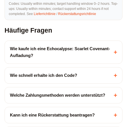
Codes: Usually within minutes; target handling window 0–2 hours. Top-
ups: Usually within minutes; contact support within 24 hours if not
completed. See
Lieferrichtlinie
/
Rückerstattungsrichtlinie
Häufige Fragen
Wie kaufe ich eine Echocalypse: Scarlet Covenant-
+
Aufladung?
+
Wie schnell erhalte ich den Code?
+
Welche Zahlungsmethoden werden unterstützt?
+
Kann ich eine Rückerstattung beantragen?