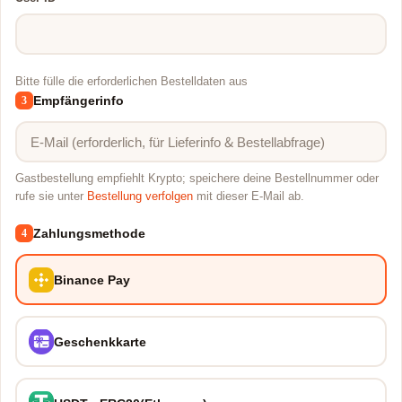
Bitte fülle die erforderlichen Bestelldaten aus
Empfängerinfo
3
Gastbestellung empfiehlt Krypto; speichere deine Bestellnummer oder
rufe sie unter
Bestellung verfolgen
mit dieser E-Mail ab.
Zahlungsmethode
4
Binance Pay
Geschenkkarte