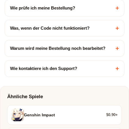
+
Wie prüfe ich meine Bestellung?
+
Was, wenn der Code nicht funktioniert?
+
Warum wird meine Bestellung noch bearbeitet?
+
Wie kontaktiere ich den Support?
Ähnliche Spiele
$0.90+
Genshin Impact