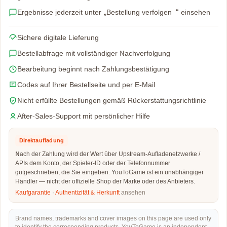
Ergebnisse jederzeit unter „Bestellung verfolgen“ einsehen
Sichere digitale Lieferung
Bestellabfrage mit vollständiger Nachverfolgung
Bearbeitung beginnt nach Zahlungsbestätigung
Codes auf Ihrer Bestellseite und per E-Mail
Nicht erfüllte Bestellungen gemäß Rückerstattungsrichtlinie
After-Sales-Support mit persönlicher Hilfe
Direktaufladung
Nach der Zahlung wird der Wert über Upstream-Aufladenetzwerke /
APIs dem Konto, der Spieler-ID oder der Telefonnummer
gutgeschrieben, die Sie eingeben. YouToGame ist ein unabhängiger
Händler — nicht der offizielle Shop der Marke oder des Anbieters.
Kaufgarantie
·
Authentizität & Herkunft
ansehen
Brand names, trademarks and cover images on this page are used only