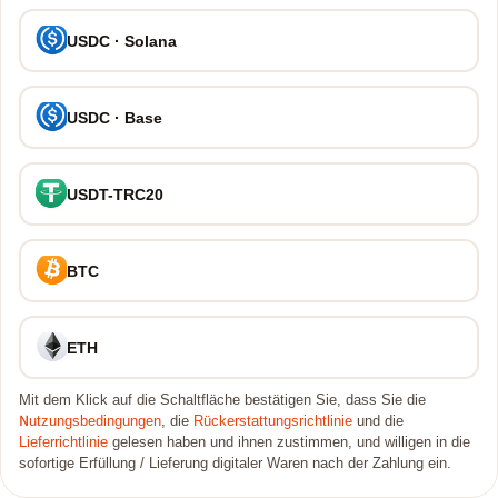
USDC · Solana
USDC · Base
USDT-TRC20
BTC
ETH
Mit dem Klick auf die Schaltfläche bestätigen Sie, dass Sie die
Nutzungsbedingungen
, die
Rückerstattungsrichtlinie
und die
Lieferrichtlinie
gelesen haben und ihnen zustimmen, und willigen in die
sofortige Erfüllung / Lieferung digitaler Waren nach der Zahlung ein.