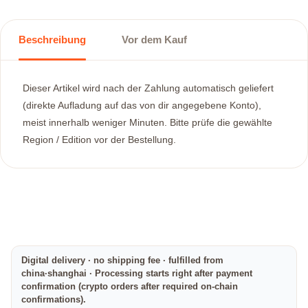
Beschreibung
Vor dem Kauf
Dieser Artikel wird nach der Zahlung automatisch geliefert
(direkte Aufladung auf das von dir angegebene Konto),
meist innerhalb weniger Minuten. Bitte prüfe die gewählte
Region / Edition vor der Bestellung.
Digital delivery · no shipping fee · fulfilled from
china·shanghai · Processing starts right after payment
confirmation (crypto orders after required on-chain
confirmations).