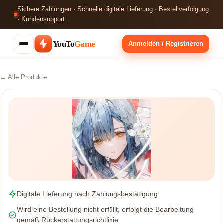
Sichere Zahlungen · Schnelle digitale Lieferung · Bestellverfolgung
· Kundensupport
YouTo
Game
Anmelden / Registrieren
← Alle Produkte
Digitale Lieferung nach Zahlungsbestätigung
Wird eine Bestellung nicht erfüllt, erfolgt die Bearbeitung
gemäß Rückerstattungsrichtlinie