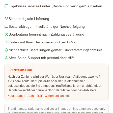
Ergebnisse jederzeit unter „Bestellung verfolgen“ einsehen
Sichere digitale Lieferung
Bestellabfrage mit vollständiger Nachverfolgung
Bearbeitung beginnt nach Zahlungsbestätigung
Codes auf Ihrer Bestellseite und per E-Mail
Nicht erfüllte Bestellungen gemäß Rückerstattungsrichtlinie
After-Sales-Support mit persönlicher Hilfe
Direktaufladung
Nach der Zahlung wird der Wert über Upstream-Aufladenetzwerke /
APIs dem Konto, der Spieler-ID oder der Telefonnummer
gutgeschrieben, die Sie eingeben. YouToGame ist ein unabhängiger
Händler — nicht der offizielle Shop der Marke oder des Anbieters.
Kaufgarantie
·
Authentizität & Herkunft
ansehen
Brand names, trademarks and cover images on this page are used only