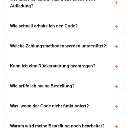
+
Aufladung?
+
Wie schnell erhalte ich den Code?
+
Welche Zahlungsmethoden werden unterstützt?
+
Kann ich eine Rückerstattung beantragen?
+
Wie prüfe ich meine Bestellung?
+
Was, wenn der Code nicht funktioniert?
+
Warum wird meine Bestellung noch bearbeitet?