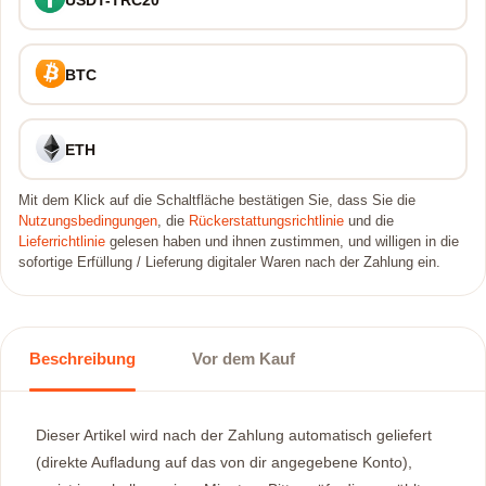
BTC
ETH
Mit dem Klick auf die Schaltfläche bestätigen Sie, dass Sie die
Nutzungsbedingungen
, die
Rückerstattungsrichtlinie
und die
Lieferrichtlinie
gelesen haben und ihnen zustimmen, und willigen in die
sofortige Erfüllung / Lieferung digitaler Waren nach der Zahlung ein.
Beschreibung
Vor dem Kauf
Dieser Artikel wird nach der Zahlung automatisch geliefert
(direkte Aufladung auf das von dir angegebene Konto),