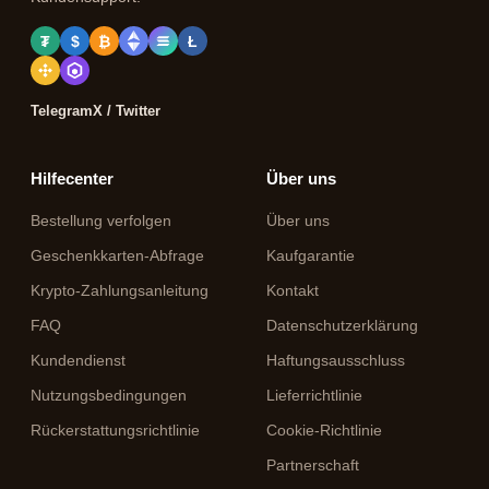
₮
$
₿
Ł
Telegram
X / Twitter
Hilfecenter
Über uns
Bestellung verfolgen
Über uns
Geschenkkarten-Abfrage
Kaufgarantie
Krypto-Zahlungsanleitung
Kontakt
FAQ
Datenschutzerklärung
Kundendienst
Haftungsausschluss
Nutzungsbedingungen
Lieferrichtlinie
Rückerstattungsrichtlinie
Cookie-Richtlinie
Partnerschaft