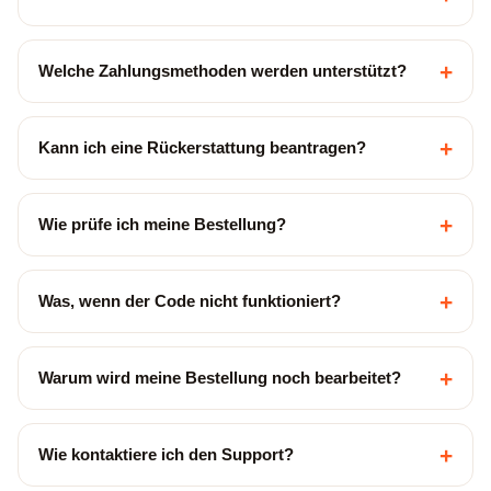
+
Welche Zahlungsmethoden werden unterstützt?
+
Kann ich eine Rückerstattung beantragen?
+
Wie prüfe ich meine Bestellung?
+
Was, wenn der Code nicht funktioniert?
+
Warum wird meine Bestellung noch bearbeitet?
+
Wie kontaktiere ich den Support?