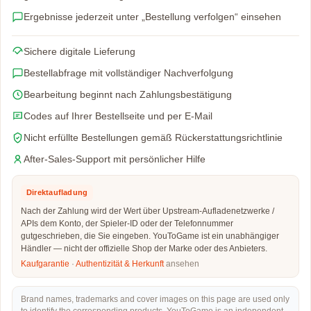
Ergebnisse jederzeit unter „Bestellung verfolgen“ einsehen
Sichere digitale Lieferung
Bestellabfrage mit vollständiger Nachverfolgung
Bearbeitung beginnt nach Zahlungsbestätigung
Codes auf Ihrer Bestellseite und per E-Mail
Nicht erfüllte Bestellungen gemäß Rückerstattungsrichtlinie
After-Sales-Support mit persönlicher Hilfe
Direktaufladung
Nach der Zahlung wird der Wert über Upstream-Aufladenetzwerke /
APIs dem Konto, der Spieler-ID oder der Telefonnummer
gutgeschrieben, die Sie eingeben. YouToGame ist ein unabhängiger
Händler — nicht der offizielle Shop der Marke oder des Anbieters.
Kaufgarantie
·
Authentizität & Herkunft
ansehen
Brand names, trademarks and cover images on this page are used only