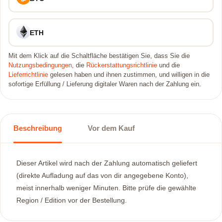
ETH
Mit dem Klick auf die Schaltfläche bestätigen Sie, dass Sie die
Nutzungsbedingungen
, die
Rückerstattungsrichtlinie
und die
Lieferrichtlinie
gelesen haben und ihnen zustimmen, und willigen in die
sofortige Erfüllung / Lieferung digitaler Waren nach der Zahlung ein.
Beschreibung
Vor dem Kauf
Dieser Artikel wird nach der Zahlung automatisch geliefert
(direkte Aufladung auf das von dir angegebene Konto),
meist innerhalb weniger Minuten. Bitte prüfe die gewählte
Region / Edition vor der Bestellung.