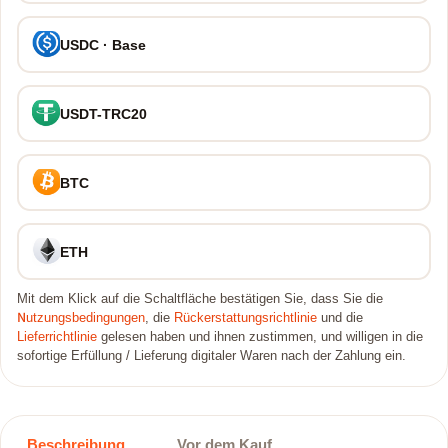
USDC · Base
USDT-TRC20
BTC
ETH
Mit dem Klick auf die Schaltfläche bestätigen Sie, dass Sie die
Nutzungsbedingungen
, die
Rückerstattungsrichtlinie
und die
Lieferrichtlinie
gelesen haben und ihnen zustimmen, und willigen in die
sofortige Erfüllung / Lieferung digitaler Waren nach der Zahlung ein.
Beschreibung
Vor dem Kauf