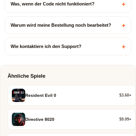
+
Was, wenn der Code nicht funktioniert?
+
Warum wird meine Bestellung noch bearbeitet?
+
Wie kontaktiere ich den Support?
Ähnliche Spiele
$3.60+
Resident Evil 0
$9.09+
Directive 8020