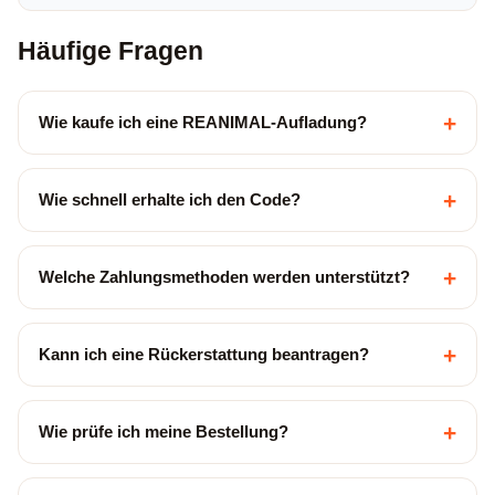
Häufige Fragen
+
Wie kaufe ich eine REANIMAL-Aufladung?
+
Wie schnell erhalte ich den Code?
+
Welche Zahlungsmethoden werden unterstützt?
+
Kann ich eine Rückerstattung beantragen?
+
Wie prüfe ich meine Bestellung?