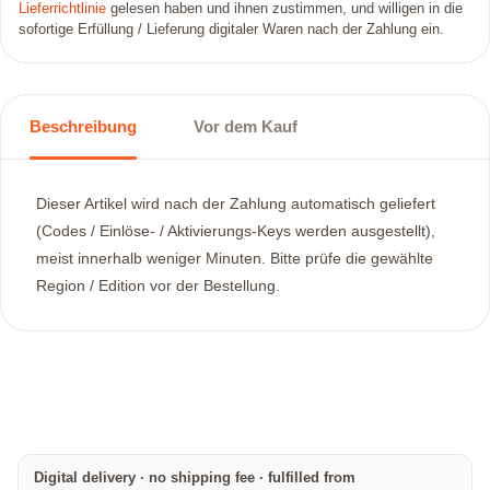
Lieferrichtlinie
gelesen haben und ihnen zustimmen, und willigen in die
sofortige Erfüllung / Lieferung digitaler Waren nach der Zahlung ein.
Beschreibung
Vor dem Kauf
Dieser Artikel wird nach der Zahlung automatisch geliefert
(Codes / Einlöse- / Aktivierungs-Keys werden ausgestellt),
meist innerhalb weniger Minuten. Bitte prüfe die gewählte
Region / Edition vor der Bestellung.
Digital delivery · no shipping fee · fulfilled from