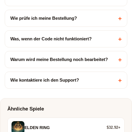
+
Wie prüfe ich meine Bestellung?
+
Was, wenn der Code nicht funktioniert?
+
Warum wird meine Bestellung noch bearbeitet?
+
Wie kontaktiere ich den Support?
Ähnliche Spiele
$32.92+
ELDEN RING