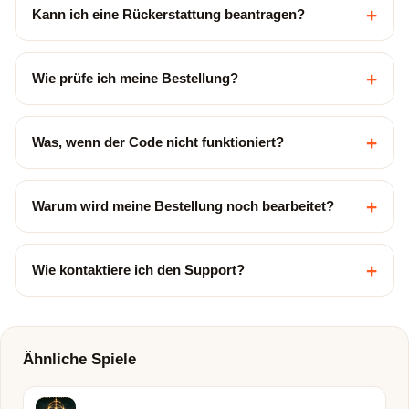
+
Kann ich eine Rückerstattung beantragen?
+
Wie prüfe ich meine Bestellung?
+
Was, wenn der Code nicht funktioniert?
+
Warum wird meine Bestellung noch bearbeitet?
+
Wie kontaktiere ich den Support?
Ähnliche Spiele