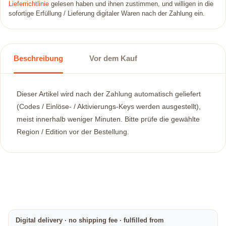
Lieferrichtlinie
gelesen haben und ihnen zustimmen, und willigen in die
sofortige Erfüllung / Lieferung digitaler Waren nach der Zahlung ein.
Beschreibung
Vor dem Kauf
Dieser Artikel wird nach der Zahlung automatisch geliefert
(Codes / Einlöse- / Aktivierungs-Keys werden ausgestellt),
meist innerhalb weniger Minuten. Bitte prüfe die gewählte
Region / Edition vor der Bestellung.
Digital delivery · no shipping fee · fulfilled from