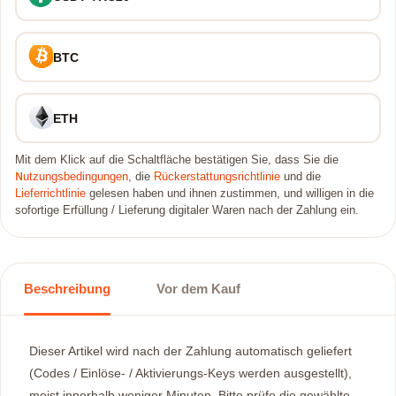
BTC
ETH
Mit dem Klick auf die Schaltfläche bestätigen Sie, dass Sie die
Nutzungsbedingungen
, die
Rückerstattungsrichtlinie
und die
Lieferrichtlinie
gelesen haben und ihnen zustimmen, und willigen in die
sofortige Erfüllung / Lieferung digitaler Waren nach der Zahlung ein.
Beschreibung
Vor dem Kauf
Dieser Artikel wird nach der Zahlung automatisch geliefert
(Codes / Einlöse- / Aktivierungs-Keys werden ausgestellt),
meist innerhalb weniger Minuten. Bitte prüfe die gewählte