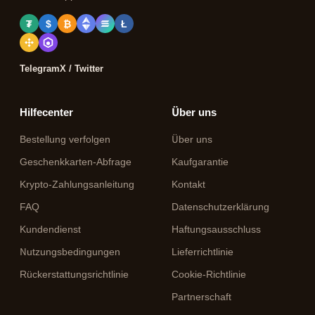
₮
$
₿
Ł
Telegram
X / Twitter
Hilfecenter
Über uns
Bestellung verfolgen
Über uns
Geschenkkarten-Abfrage
Kaufgarantie
Krypto-Zahlungsanleitung
Kontakt
FAQ
Datenschutzerklärung
Kundendienst
Haftungsausschluss
Nutzungsbedingungen
Lieferrichtlinie
Rückerstattungsrichtlinie
Cookie-Richtlinie
Partnerschaft