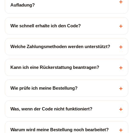
+
Aufladung?
+
Wie schnell erhalte ich den Code?
+
Welche Zahlungsmethoden werden unterstützt?
+
Kann ich eine Rückerstattung beantragen?
+
Wie prüfe ich meine Bestellung?
+
Was, wenn der Code nicht funktioniert?
+
Warum wird meine Bestellung noch bearbeitet?