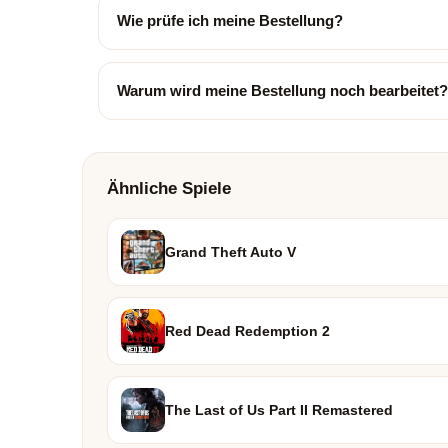
Wie prüfe ich meine Bestellung?
Warum wird meine Bestellung noch bearbeitet?
Ähnliche Spiele
Grand Theft Auto V
Red Dead Redemption 2
The Last of Us Part II Remastered