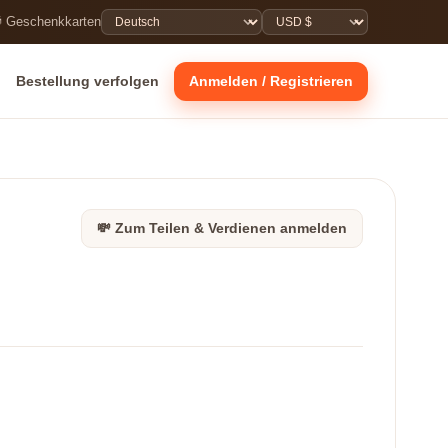
 Geschenkkarten
Bestellung verfolgen
Anmelden / Registrieren
💸 Zum Teilen & Verdienen anmelden