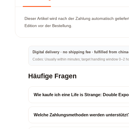
Dieser Artikel wird nach der Zahlung automatisch geliefer
Edition vor der Bestellung.
Digital delivery · no shipping fee · fulfilled from chi
Codes: Usually within minutes; target handling window 0–2 hou
Häufige Fragen
Wie kaufe ich eine Life is Strange: Double Ex
Welche Zahlungsmethoden werden unterstützt