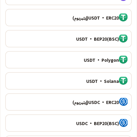
USDT · ERC20(إيثيريوم)
USDT · BEP20(BSC)
USDT · Polygon
USDT · Solana
USDC · ERC20(إيثيريوم)
USDC · BEP20(BSC)