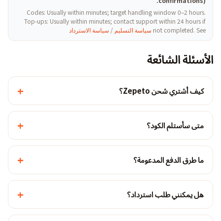
confirmations).
Codes: Usually within minutes; target handling window 0–2 hours.
Top-ups: Usually within minutes; contact support within 24 hours if
not completed. See
سياسة التسليم
/
سياسة الاسترداد
الأسئلة الشائعة
+
كيف أشتري شحن Zepeto؟
+
متى سأستلم الكود؟
+
ما طرق الدفع المدعومة؟
+
هل يمكنني طلب استرداد؟