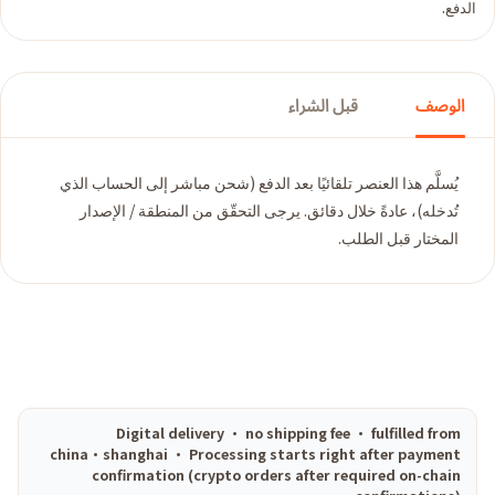
الدفع.
الوصف
قبل الشراء
يُسلَّم هذا العنصر تلقائيًا بعد الدفع (شحن مباشر إلى الحساب الذي
تُدخله)، عادةً خلال دقائق. يرجى التحقّق من المنطقة / الإصدار
المختار قبل الطلب.
Digital delivery · no shipping fee · fulfilled from
china·shanghai · Processing starts right after payment
confirmation (crypto orders after required on-chain