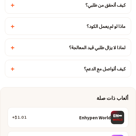
+
كيف أتحقق من طلبي؟
+
ماذا لو لم يعمل الكود؟
+
لماذا لا يزال طلبي قيد المعالجة؟
+
كيف أتواصل مع الدعم؟
ألعاب ذات صلة
Enhypen World
$1.01+