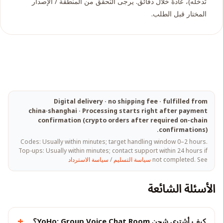
تُدخله)، عادةً خلال دقائق. يرجى التحقّق من المنطقة / الإصدار
المختار قبل الطلب.
Digital delivery · no shipping fee · fulfilled from
china·shanghai · Processing starts right after payment
confirmation (crypto orders after required on-chain
confirmations).
Codes: Usually within minutes; target handling window 0–2 hours.
Top-ups: Usually within minutes; contact support within 24 hours if
not completed. See
سياسة التسليم
/
سياسة الاسترداد
الأسئلة الشائعة
+
كيف أشتري شحن YoHo: Group Voice Chat Room؟