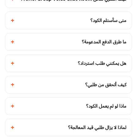
+
متى سأستلم الكود؟
+
ما طرق الدفع المدعومة؟
+
هل يمكنني طلب استرداد؟
+
كيف أتحقق من طلبي؟
+
ماذا لو لم يعمل الكود؟
+
لماذا لا يزال طلبي قيد المعالجة؟