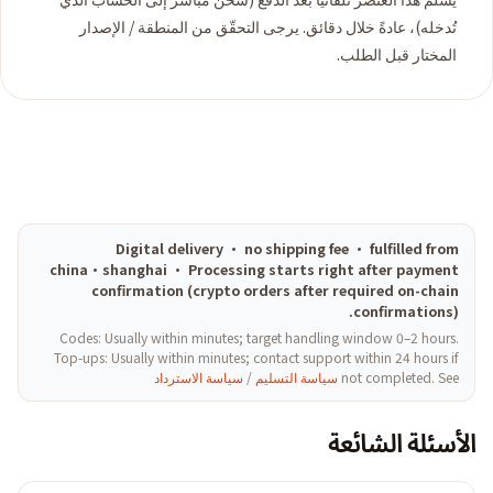
تُدخله)، عادةً خلال دقائق. يرجى التحقّق من المنطقة / الإصدار
المختار قبل الطلب.
Digital delivery · no shipping fee · fulfilled from
china·shanghai · Processing starts right after payment
confirmation (crypto orders after required on-chain
confirmations).
Codes: Usually within minutes; target handling window 0–2 hours.
Top-ups: Usually within minutes; contact support within 24 hours if
not completed. See
سياسة التسليم
/
سياسة الاسترداد
الأسئلة الشائعة