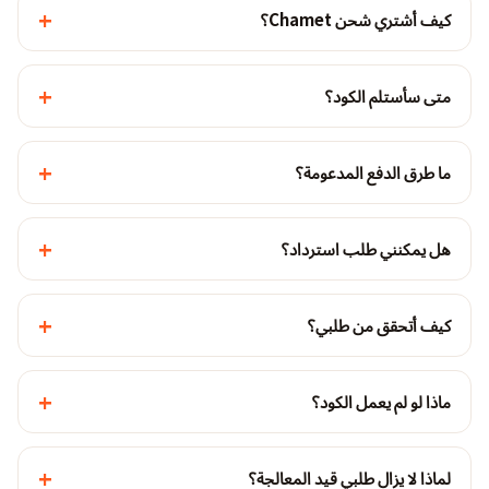
+
كيف أشتري شحن Chamet؟
+
متى سأستلم الكود؟
+
ما طرق الدفع المدعومة؟
+
هل يمكنني طلب استرداد؟
+
كيف أتحقق من طلبي؟
+
ماذا لو لم يعمل الكود؟
+
لماذا لا يزال طلبي قيد المعالجة؟