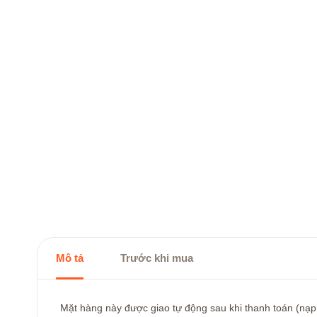
Mô tả
Trước khi mua
Mặt hàng này được giao tự động sau khi thanh toán (nạp t