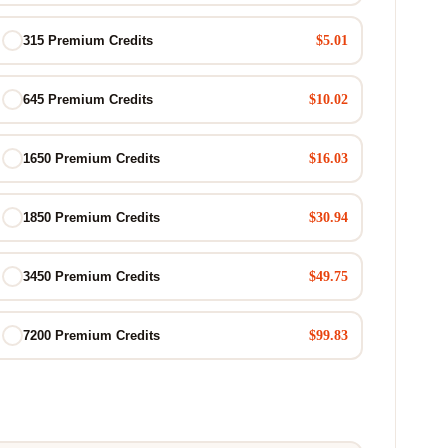
$5.01
315 Premium Credits
$10.02
645 Premium Credits
$16.03
1650 Premium Credits
$30.94
1850 Premium Credits
$49.75
3450 Premium Credits
$99.83
7200 Premium Credits