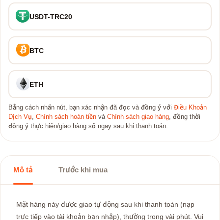
USDT-TRC20
BTC
ETH
Bằng cách nhấn nút, bạn xác nhận đã đọc và đồng ý với
Điều Khoản
Dịch Vụ
,
Chính sách hoàn tiền
và
Chính sách giao hàng
, đồng thời
đồng ý thực hiện/giao hàng số ngay sau khi thanh toán.
Mô tả
Trước khi mua
Mặt hàng này được giao tự động sau khi thanh toán (nạp
trực tiếp vào tài khoản bạn nhập), thường trong vài phút. Vui