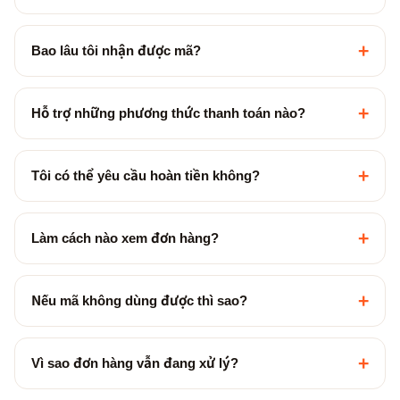
+
Bao lâu tôi nhận được mã?
+
Hỗ trợ những phương thức thanh toán nào?
+
Tôi có thể yêu cầu hoàn tiền không?
+
Làm cách nào xem đơn hàng?
+
Nếu mã không dùng được thì sao?
+
Vì sao đơn hàng vẫn đang xử lý?