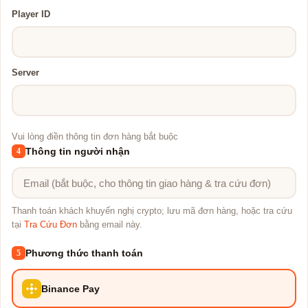
Player ID
Server
Vui lòng điền thông tin đơn hàng bắt buộc
Thông tin người nhận
4
Thanh toán khách khuyến nghị crypto; lưu mã đơn hàng, hoặc tra cứu
tại
Tra Cứu Đơn
bằng email này.
Phương thức thanh toán
5
Binance Pay