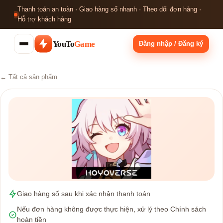
Thanh toán an toàn · Giao hàng số nhanh · Theo dõi đơn hàng ·
Hỗ trợ khách hàng
YouTo
Game
Đăng nhập / Đăng ký
← Tất cả sản phẩm
Giao hàng số sau khi xác nhận thanh toán
Nếu đơn hàng không được thực hiện, xử lý theo Chính sách
hoàn tiền