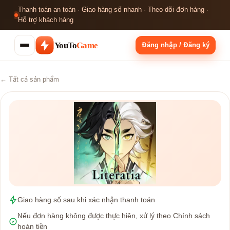
Thanh toán an toàn · Giao hàng số nhanh · Theo dõi đơn hàng ·
Hỗ trợ khách hàng
YouTo
Game
Đăng nhập / Đăng ký
← Tất cả sản phẩm
Giao hàng số sau khi xác nhận thanh toán
Nếu đơn hàng không được thực hiện, xử lý theo Chính sách
hoàn tiền