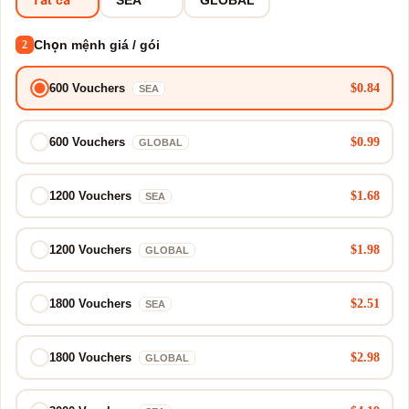
Chọn mệnh giá / gói
2
$0.84
600 Vouchers
SEA
$0.99
600 Vouchers
GLOBAL
$1.68
1200 Vouchers
SEA
$1.98
1200 Vouchers
GLOBAL
$2.51
1800 Vouchers
SEA
$2.98
1800 Vouchers
GLOBAL