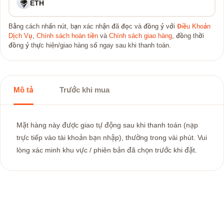
ETH
Bằng cách nhấn nút, bạn xác nhận đã đọc và đồng ý với
Điều Khoản
Dịch Vụ
,
Chính sách hoàn tiền
và
Chính sách giao hàng
, đồng thời
đồng ý thực hiện/giao hàng số ngay sau khi thanh toán.
Mô tả
Trước khi mua
Mặt hàng này được giao tự động sau khi thanh toán (nạp
trực tiếp vào tài khoản bạn nhập), thường trong vài phút. Vui
lòng xác minh khu vực / phiên bản đã chọn trước khi đặt.