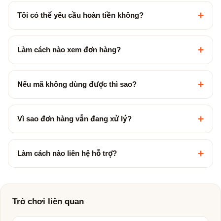
+
Tôi có thể yêu cầu hoàn tiền không?
+
Làm cách nào xem đơn hàng?
+
Nếu mã không dùng được thì sao?
+
Vì sao đơn hàng vẫn đang xử lý?
+
Làm cách nào liên hệ hỗ trợ?
Trò chơi liên quan