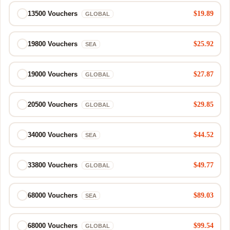
$19.89
13500 Vouchers
GLOBAL
$25.92
19800 Vouchers
SEA
$27.87
19000 Vouchers
GLOBAL
$29.85
20500 Vouchers
GLOBAL
$44.52
34000 Vouchers
SEA
$49.77
33800 Vouchers
GLOBAL
$89.03
68000 Vouchers
SEA
$99.54
68000 Vouchers
GLOBAL