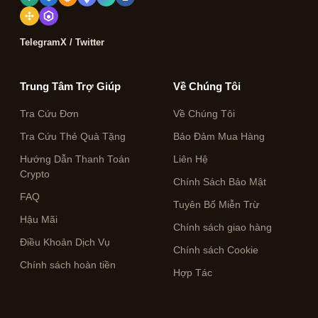
Telegram
X / Twitter
Trung Tâm Trợ Giúp
Về Chúng Tôi
Tra Cứu Đơn
Về Chúng Tôi
Tra Cứu Thẻ Quà Tặng
Bảo Đảm Mua Hàng
Hướng Dẫn Thanh Toán
Liên Hệ
Crypto
Chính Sách Bảo Mật
FAQ
Tuyên Bố Miễn Trừ
Hậu Mãi
Chính sách giao hàng
Điều Khoản Dịch Vụ
Chính sách Cookie
Chính sách hoàn tiền
Hợp Tác