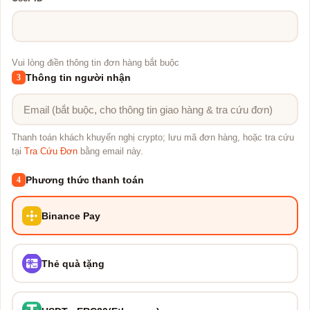
Vui lòng điền thông tin đơn hàng bắt buộc
Thông tin người nhận
3
Thanh toán khách khuyến nghị crypto; lưu mã đơn hàng, hoặc tra cứu
tại
Tra Cứu Đơn
bằng email này.
Phương thức thanh toán
4
Binance Pay
Thẻ quà tặng