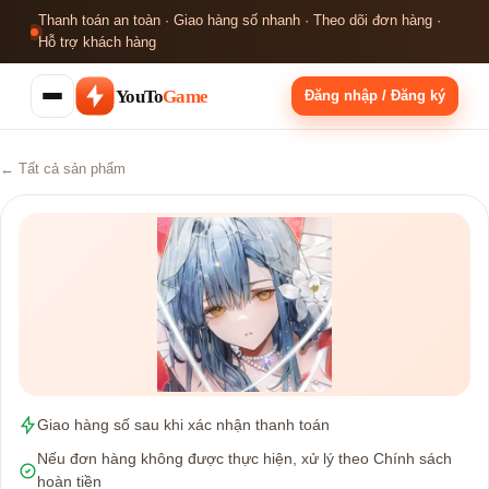
Thanh toán an toàn · Giao hàng số nhanh · Theo dõi đơn hàng ·
Hỗ trợ khách hàng
YouTo
Game
Đăng nhập / Đăng ký
← Tất cả sản phẩm
Giao hàng số sau khi xác nhận thanh toán
Nếu đơn hàng không được thực hiện, xử lý theo Chính sách
hoàn tiền