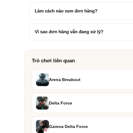
Làm cách nào xem đơn hàng?
Vì sao đơn hàng vẫn đang xử lý?
Trò chơi liên quan
Arena Breakout
Delta Force
Garena Delta Force