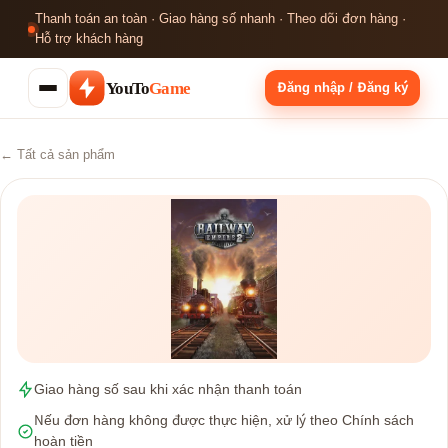
Thanh toán an toàn · Giao hàng số nhanh · Theo dõi đơn hàng ·
Hỗ trợ khách hàng
YouTo
Game
Đăng nhập / Đăng ký
← Tất cả sản phẩm
Giao hàng số sau khi xác nhận thanh toán
Nếu đơn hàng không được thực hiện, xử lý theo Chính sách
hoàn tiền