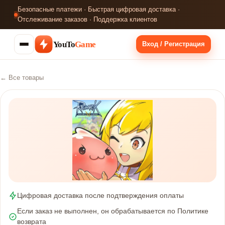
Безопасные платежи · Быстрая цифровая доставка ·
Отслеживание заказов · Поддержка клиентов
YouTo
Game
Вход / Регистрация
← Все товары
Цифровая доставка после подтверждения оплаты
Если заказ не выполнен, он обрабатывается по Политике
возврата