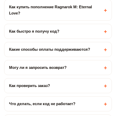
Как купить пополнение Ragnarok M: Eternal
+
Love?
+
Как быстро я получу код?
+
Какие способы оплаты поддерживаются?
+
Могу ли я запросить возврат?
+
Как проверить заказ?
+
Что делать, если код не работает?