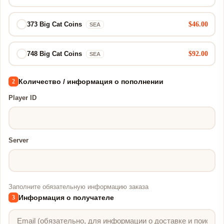
$46.00
373 Big Cat Coins
SEA
$92.00
748 Big Cat Coins
SEA
Количество / информация о пополнении
2
Player ID
Server
Заполните обязательную информацию заказа
Информация о получателе
3