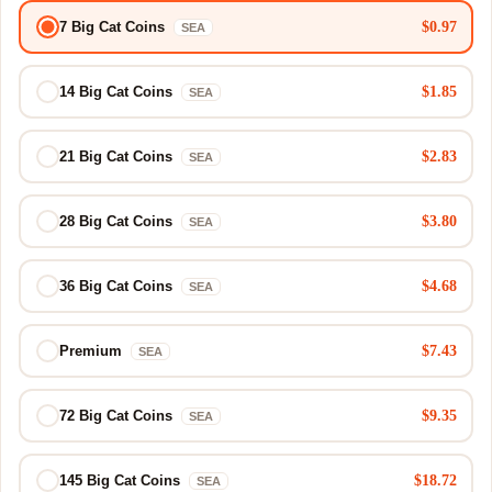
$0.97
7 Big Cat Coins
SEA
$1.85
14 Big Cat Coins
SEA
$2.83
21 Big Cat Coins
SEA
$3.80
28 Big Cat Coins
SEA
$4.68
36 Big Cat Coins
SEA
$7.43
Premium
SEA
$9.35
72 Big Cat Coins
SEA
$18.72
145 Big Cat Coins
SEA