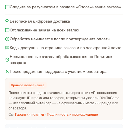
Следите за результатом в разделе «Отслеживание заказа»
Безопасная цифровая доставка
Отслеживание заказа на всех этапах
Обработка начинается после подтверждения оплаты
Коды доступны на странице заказа и по электронной почте
Невыполненные заказы обрабатываются по Политике
возврата
Послепродажная поддержка с участием оператора
Прямое пополнение
После оплаты средства зачисляются через сети / API пополнения
на аккаунт, ID игрока или телефон, которые вы указали. YouToGame
— независимый ритейлер — не официальный магазин бренда или
оператора.
См.
Гарантия покупки
·
Подлинность и происхождение