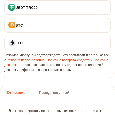
USDT-TRC20
BTC
ETH
Нажимая кнопку, вы подтверждаете, что прочитали и соглашаетесь
с
Условия использования
,
Политика возврата средств
и
Политика
доставки
, а также соглашаетесь на немедленное исполнение /
доставку цифровых товаров после оплаты.
Описание
Перед покупкой
Этот товар доставляется автоматически после оплаты