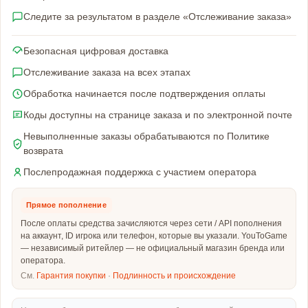
Следите за результатом в разделе «Отслеживание заказа»
Безопасная цифровая доставка
Отслеживание заказа на всех этапах
Обработка начинается после подтверждения оплаты
Коды доступны на странице заказа и по электронной почте
Невыполненные заказы обрабатываются по Политике
возврата
Послепродажная поддержка с участием оператора
Прямое пополнение
После оплаты средства зачисляются через сети / API пополнения
на аккаунт, ID игрока или телефон, которые вы указали. YouToGame
— независимый ритейлер — не официальный магазин бренда или
оператора.
См.
Гарантия покупки
·
Подлинность и происхождение