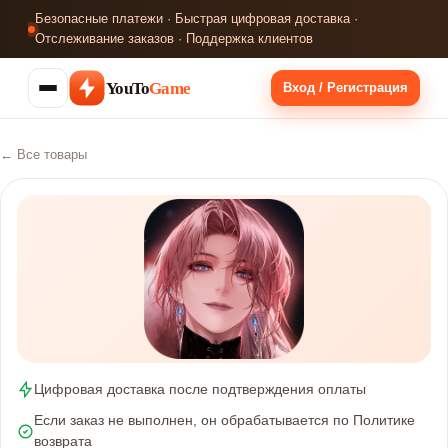
Безопасные платежи · Быстрая цифровая доставка ·
Отслеживание заказов · Поддержка клиентов
YouTo
Game
Вход / Регистрация
← Все товары
Цифровая доставка после подтверждения оплаты
Если заказ не выполнен, он обрабатывается по Политике
возврата