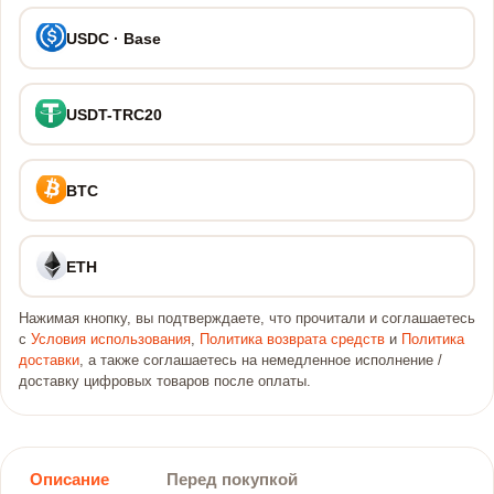
USDC · Base
USDT-TRC20
BTC
ETH
Нажимая кнопку, вы подтверждаете, что прочитали и соглашаетесь
с
Условия использования
,
Политика возврата средств
и
Политика
доставки
, а также соглашаетесь на немедленное исполнение /
доставку цифровых товаров после оплаты.
Описание
Перед покупкой