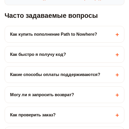
Часто задаваемые вопросы
+
Как купить пополнение Path to Nowhere?
+
Как быстро я получу код?
+
Какие способы оплаты поддерживаются?
+
Могу ли я запросить возврат?
+
Как проверить заказ?