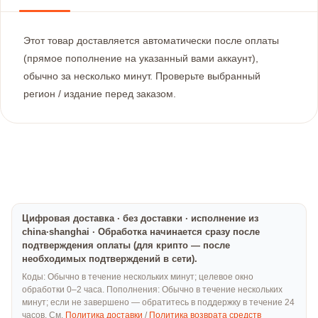
Этот товар доставляется автоматически после оплаты
(прямое пополнение на указанный вами аккаунт),
обычно за несколько минут. Проверьте выбранный
регион / издание перед заказом.
Цифровая доставка · без доставки · исполнение из
china·shanghai · Обработка начинается сразу после
подтверждения оплаты (для крипто — после
необходимых подтверждений в сети).
Коды: Обычно в течение нескольких минут; целевое окно
обработки 0–2 часа. Пополнения: Обычно в течение нескольких
минут; если не завершено — обратитесь в поддержку в течение 24
часов. См.
Политика доставки
/
Политика возврата средств