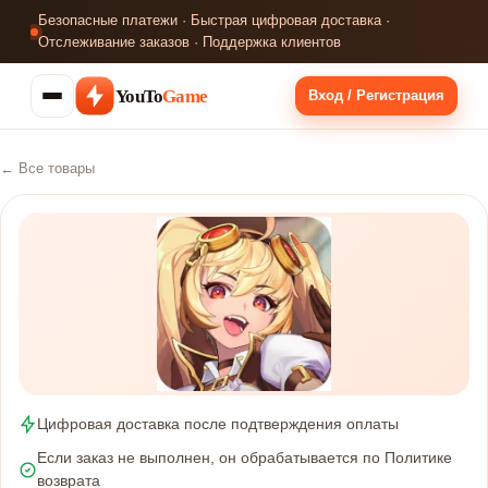
Безопасные платежи · Быстрая цифровая доставка ·
Отслеживание заказов · Поддержка клиентов
YouTo
Game
Вход / Регистрация
← Все товары
Цифровая доставка после подтверждения оплаты
Если заказ не выполнен, он обрабатывается по Политике
возврата