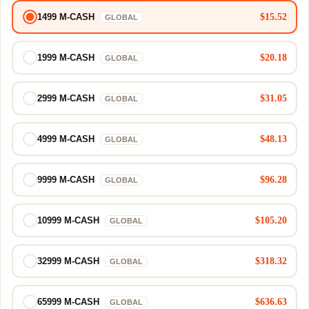
$15.52
1499 M-CASH
GLOBAL
$20.18
1999 M-CASH
GLOBAL
$31.05
2999 M-CASH
GLOBAL
$48.13
4999 M-CASH
GLOBAL
$96.28
9999 M-CASH
GLOBAL
$105.20
10999 M-CASH
GLOBAL
$318.32
32999 M-CASH
GLOBAL
$636.63
65999 M-CASH
GLOBAL