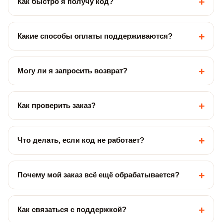
+
Как быстро я получу код?
+
Какие способы оплаты поддерживаются?
+
Могу ли я запросить возврат?
+
Как проверить заказ?
+
Что делать, если код не работает?
+
Почему мой заказ всё ещё обрабатывается?
+
Как связаться с поддержкой?