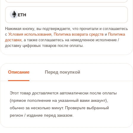
ETH
Нажимая кнопку, вы подтверждаете, что прочитали и соглашаетесь
с
Условия использования
,
Политика возврата средств
и
Политика
доставки
, а также соглашаетесь на немедленное исполнение /
доставку цифровых товаров после оплаты.
Описание
Перед покупкой
Этот товар доставляется автоматически после оплаты
(прямое пополнение на указанный вами аккаунт),
обычно за несколько минут. Проверьте выбранный
регион / издание перед заказом.