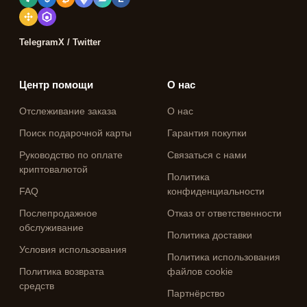
Telegram
X / Twitter
Центр помощи
О нас
Отслеживание заказа
О нас
Поиск подарочной карты
Гарантия покупки
Руководство по оплате
Связаться с нами
криптовалютой
Политика
FAQ
конфиденциальности
Послепродажное
Отказ от ответственности
обслуживание
Политика доставки
Условия использования
Политика использования
Политика возврата
файлов cookie
средств
Партнёрство