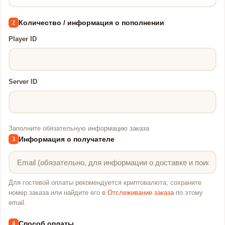
Количество / информация о пополнении
2
Player ID
Server ID
Заполните обязательную информацию заказа
Информация о получателе
3
Для гостевой оплаты рекомендуется криптовалюта; сохраните
номер заказа или найдите его в
Отслеживание заказа
по этому
email.
Способ оплаты
4