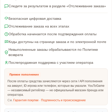
Следите за результатом в разделе «Отслеживание заказа»
Безопасная цифровая доставка
Отслеживание заказа на всех этапах
Обработка начинается после подтверждения оплаты
Коды доступны на странице заказа и по электронной почте
Невыполненные заказы обрабатываются по Политике
возврата
Послепродажная поддержка с участием оператора
Прямое пополнение
После оплаты средства зачисляются через сети / API пополнения
на аккаунт, ID игрока или телефон, которые вы указали. YouToGame
— независимый ритейлер — не официальный магазин бренда или
оператора.
См.
Гарантия покупки
·
Подлинность и происхождение