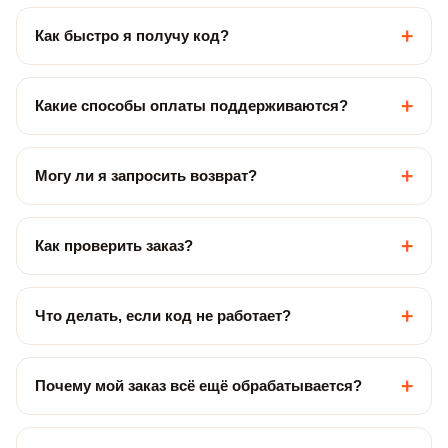
+
Как быстро я получу код?
+
Какие способы оплаты поддерживаются?
+
Могу ли я запросить возврат?
+
Как проверить заказ?
+
Что делать, если код не работает?
+
Почему мой заказ всё ещё обрабатывается?