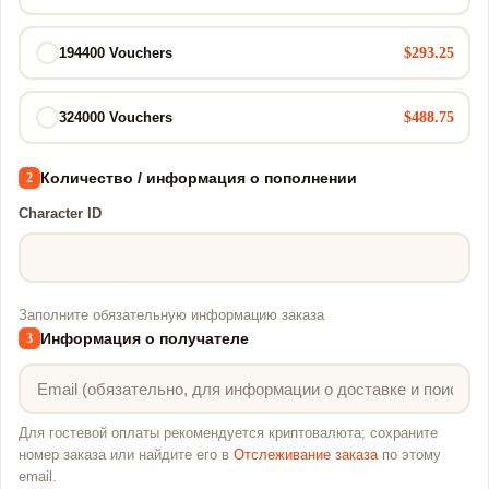
$293.25
194400 Vouchers
$488.75
324000 Vouchers
Количество / информация о пополнении
2
Character ID
Заполните обязательную информацию заказа
Информация о получателе
3
Для гостевой оплаты рекомендуется криптовалюта; сохраните
номер заказа или найдите его в
Отслеживание заказа
по этому
email.