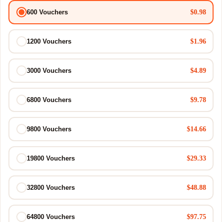
$0.98
600 Vouchers
$1.96
1200 Vouchers
$4.89
3000 Vouchers
$9.78
6800 Vouchers
$14.66
9800 Vouchers
$29.33
19800 Vouchers
$48.88
32800 Vouchers
$97.75
64800 Vouchers