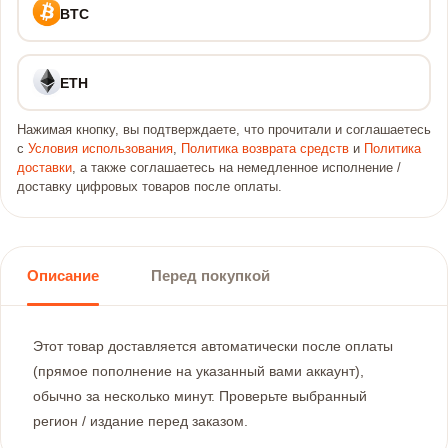
BTC
ETH
Нажимая кнопку, вы подтверждаете, что прочитали и соглашаетесь
с
Условия использования
,
Политика возврата средств
и
Политика
доставки
, а также соглашаетесь на немедленное исполнение /
доставку цифровых товаров после оплаты.
Описание
Перед покупкой
Этот товар доставляется автоматически после оплаты
(прямое пополнение на указанный вами аккаунт),
обычно за несколько минут. Проверьте выбранный
регион / издание перед заказом.