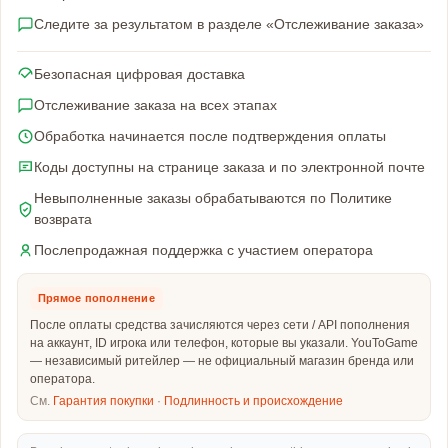
Следите за результатом в разделе «Отслеживание заказа»
Безопасная цифровая доставка
Отслеживание заказа на всех этапах
Обработка начинается после подтверждения оплаты
Коды доступны на странице заказа и по электронной почте
Невыполненные заказы обрабатываются по Политике
возврата
Послепродажная поддержка с участием оператора
Прямое пополнение
После оплаты средства зачисляются через сети / API пополнения
на аккаунт, ID игрока или телефон, которые вы указали. YouToGame
— независимый ритейлер — не официальный магазин бренда или
оператора.
См.
Гарантия покупки
·
Подлинность и происхождение