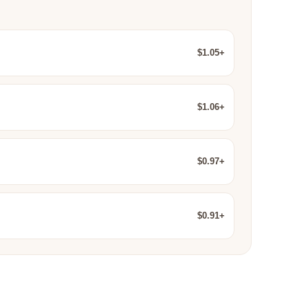
$1.05+
$1.06+
$0.97+
$0.91+