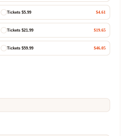
$4.61
Tickets $5.99
$19.65
Tickets $21.99
$46.05
Tickets $59.99