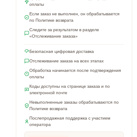
оплаты
Если заказ не выполнен, он обрабатывается
по Политике возврата
Следите за результатом в разделе
«Отслеживание заказа»
Безопасная цифровая доставка
Отслеживание заказа на всех этапах
Обработка начинается после подтверждения
оплаты
Коды доступны на странице заказа и по
электронной почте
Невыполненные заказы обрабатываются по
Политике возврата
Послепродажная поддержка с участием
оператора