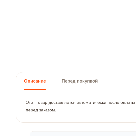
Описание
Перед покупкой
Этот товар доставляется автоматически после оплаты
перед заказом.