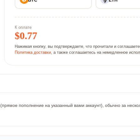
К оплате
$
0.77
Нажимая кнопку, вы подтверждаете, что прочитали и соглашает
Политика доставки
, а также соглашаетесь на немедленное испо
 (прямое пополнение на указанный вами аккаунт), обычно за неско