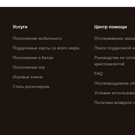
Услуги
Центр помощи
Пополнение мобильного
Отслеживание заказ
Подарочные карты со всего мира
Поиск подарочной к
Пополнение в Китае
Руководство по опл
криптовалютой
Пополнение игр
FAQ
Игровые ключи
Послепродажное об
Стать реселлером
Условия использова
Политика возврата 