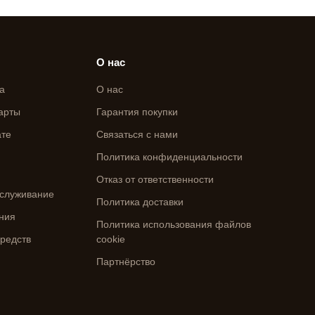
О нас
а
О нас
арты
Гарантия покупки
ате
Связаться с нами
Политика конфиденциальности
Отказ от ответственности
служивание
Политика доставки
ния
Политика использования файлов
средств
cookie
Партнёрство