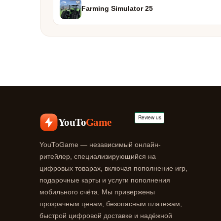
Farming Simulator 25
YouTo
Game
YouToGame — независимый онлайн-
ритейлер, специализирующийся на
цифровых товарах, включая пополнение игр,
подарочные карты и услуги пополнения
мобильного счёта. Мы привержены
прозрачным ценам, безопасным платежам,
быстрой цифровой доставке и надёжной