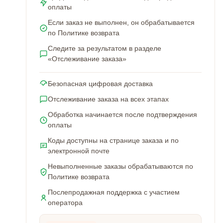
оплаты
Если заказ не выполнен, он обрабатывается
по Политике возврата
Следите за результатом в разделе
«Отслеживание заказа»
Безопасная цифровая доставка
Отслеживание заказа на всех этапах
Обработка начинается после подтверждения
оплаты
Коды доступны на странице заказа и по
электронной почте
Невыполненные заказы обрабатываются по
Политике возврата
Послепродажная поддержка с участием
оператора