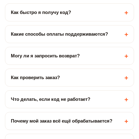
+
Как быстро я получу код?
+
Какие способы оплаты поддерживаются?
+
Могу ли я запросить возврат?
+
Как проверить заказ?
+
Что делать, если код не работает?
+
Почему мой заказ всё ещё обрабатывается?