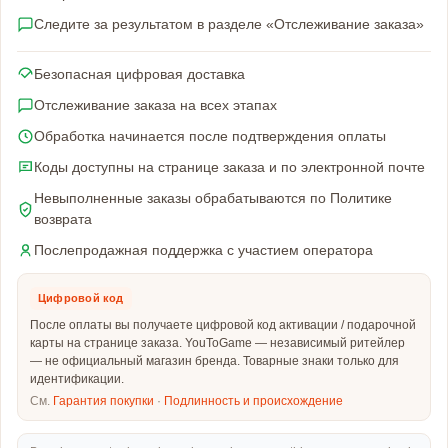
Следите за результатом в разделе «Отслеживание заказа»
Безопасная цифровая доставка
Отслеживание заказа на всех этапах
Обработка начинается после подтверждения оплаты
Коды доступны на странице заказа и по электронной почте
Невыполненные заказы обрабатываются по Политике
возврата
Послепродажная поддержка с участием оператора
Цифровой код
После оплаты вы получаете цифровой код активации / подарочной
карты на странице заказа. YouToGame — независимый ритейлер
— не официальный магазин бренда. Товарные знаки только для
идентификации.
См.
Гарантия покупки
·
Подлинность и происхождение