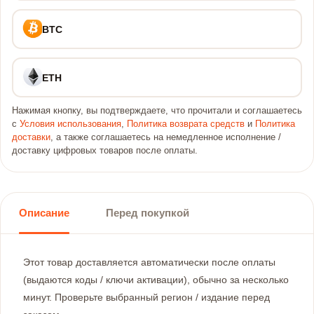
BTC
ETH
Нажимая кнопку, вы подтверждаете, что прочитали и соглашаетесь
с
Условия использования
,
Политика возврата средств
и
Политика
доставки
, а также соглашаетесь на немедленное исполнение /
доставку цифровых товаров после оплаты.
Описание
Перед покупкой
Этот товар доставляется автоматически после оплаты
(выдаются коды / ключи активации), обычно за несколько
минут. Проверьте выбранный регион / издание перед