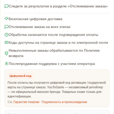
Следите за результатом в разделе «Отслеживание заказа»
Безопасная цифровая доставка
Отслеживание заказа на всех этапах
Обработка начинается после подтверждения оплаты
Коды доступны на странице заказа и по электронной почте
Невыполненные заказы обрабатываются по Политике
возврата
Послепродажная поддержка с участием оператора
Цифровой код
После оплаты вы получаете цифровой код активации / подарочной
карты на странице заказа. YouToGame — независимый ритейлер
— не официальный магазин бренда. Товарные знаки только для
идентификации.
См.
Гарантия покупки
·
Подлинность и происхождение