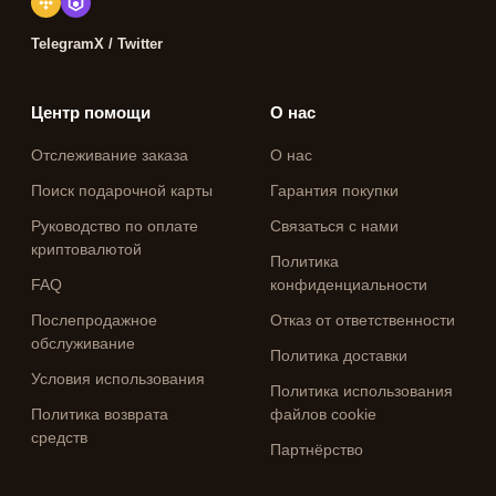
Telegram
X / Twitter
Центр помощи
О нас
Отслеживание заказа
О нас
Поиск подарочной карты
Гарантия покупки
Руководство по оплате
Связаться с нами
криптовалютой
Политика
FAQ
конфиденциальности
Послепродажное
Отказ от ответственности
обслуживание
Политика доставки
Условия использования
Политика использования
Политика возврата
файлов cookie
средств
Партнёрство