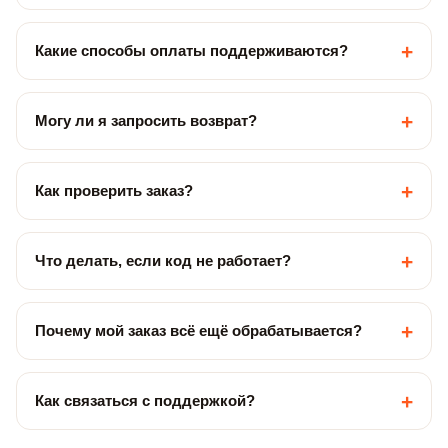
+
Какие способы оплаты поддерживаются?
+
Могу ли я запросить возврат?
+
Как проверить заказ?
+
Что делать, если код не работает?
+
Почему мой заказ всё ещё обрабатывается?
+
Как связаться с поддержкой?