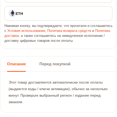
ETH
Нажимая кнопку, вы подтверждаете, что прочитали и соглашаетесь
с
Условия использования
,
Политика возврата средств
и
Политика
доставки
, а также соглашаетесь на немедленное исполнение /
доставку цифровых товаров после оплаты.
Описание
Перед покупкой
Этот товар доставляется автоматически после оплаты
(выдаются коды / ключи активации), обычно за несколько
минут. Проверьте выбранный регион / издание перед
заказом.