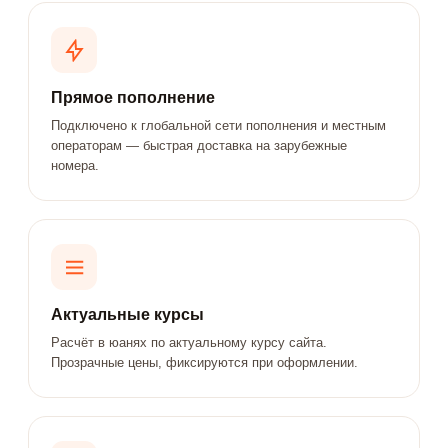
Прямое пополнение
Подключено к глобальной сети пополнения и местным
операторам — быстрая доставка на зарубежные
номера.
Актуальные курсы
Расчёт в юанях по актуальному курсу сайта.
Прозрачные цены, фиксируются при оформлении.