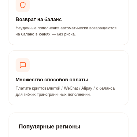
Возврат на баланс
Неудачные пополнения автоматически возвращаются
на баланс в юанях — без риска.
Множество способов оплаты
Платите криптовалютой / WeChat / Alipay / с баланса
для гибких трансграничных пополнений.
Популярные регионы