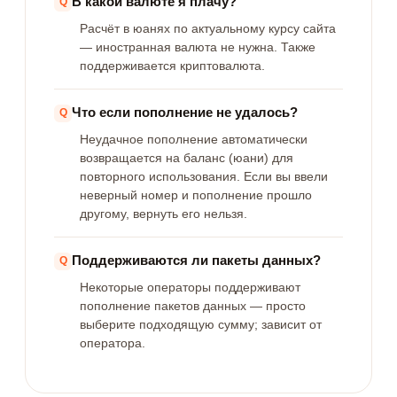
В какой валюте я плачу?
Расчёт в юанях по актуальному курсу сайта
— иностранная валюта не нужна. Также
поддерживается криптовалюта.
Что если пополнение не удалось?
Неудачное пополнение автоматически
возвращается на баланс (юани) для
повторного использования. Если вы ввели
неверный номер и пополнение прошло
другому, вернуть его нельзя.
Поддерживаются ли пакеты данных?
Некоторые операторы поддерживают
пополнение пакетов данных — просто
выберите подходящую сумму; зависит от
оператора.