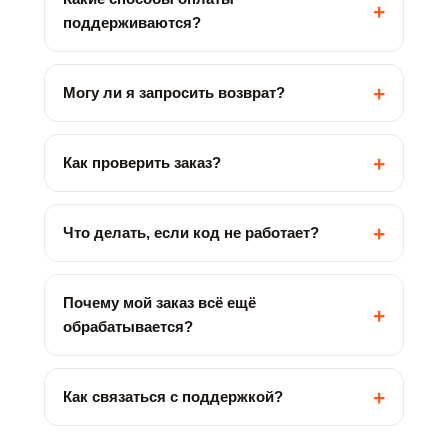
+
поддерживаются?
+
Могу ли я запросить возврат?
+
Как проверить заказ?
+
Что делать, если код не работает?
Почему мой заказ всё ещё
+
обрабатывается?
+
Как связаться с поддержкой?