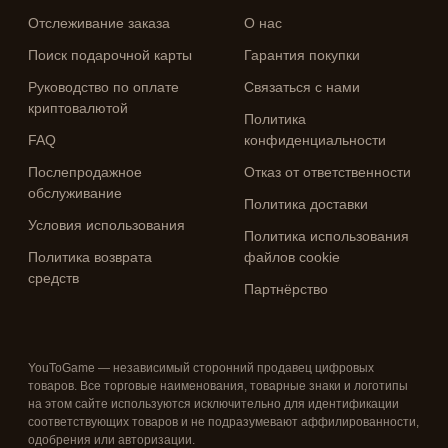
Отслеживание заказа
О нас
Поиск подарочной карты
Гарантия покупки
Руководство по оплате
Связаться с нами
криптовалютой
Политика
FAQ
конфиденциальности
Послепродажное
Отказ от ответственности
обслуживание
Политика доставки
Условия использования
Политика использования
Политика возврата
файлов cookie
средств
Партнёрство
YouToGame — независимый сторонний продавец цифровых
товаров. Все торговые наименования, товарные знаки и логотипы
на этом сайте используются исключительно для идентификации
соответствующих товаров и не подразумевают аффилированности,
одобрения или авторизации.