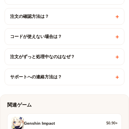
+
注文の確認方法は？
+
コードが使えない場合は？
+
注文がずっと処理中なのはなぜ？
+
サポートへの連絡方法は？
関連ゲーム
$0.90+
Genshin Impact