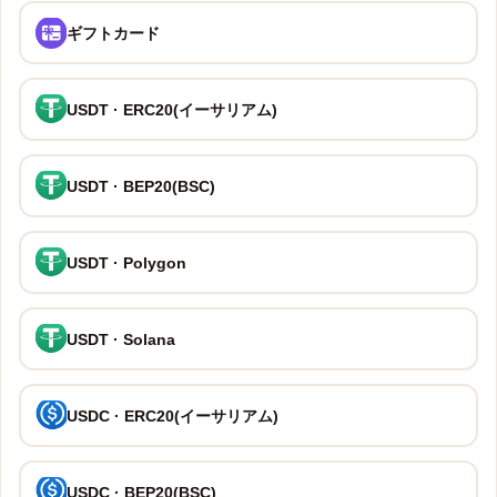
ギフトカード
USDT · ERC20(イーサリアム)
USDT · BEP20(BSC)
USDT · Polygon
USDT · Solana
USDC · ERC20(イーサリアム)
USDC · BEP20(BSC)