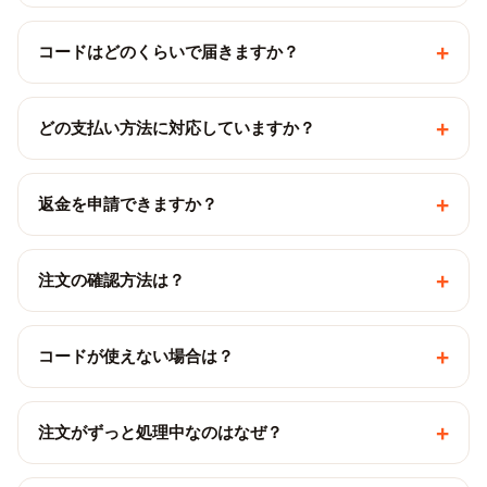
+
コードはどのくらいで届きますか？
+
どの支払い方法に対応していますか？
+
返金を申請できますか？
+
注文の確認方法は？
+
コードが使えない場合は？
+
注文がずっと処理中なのはなぜ？