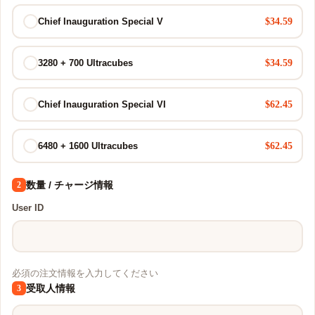
$34.59
Chief Inauguration Special V
$34.59
3280 + 700 Ultracubes
$62.45
Chief Inauguration Special VI
$62.45
6480 + 1600 Ultracubes
数量 / チャージ情報
2
User ID
必須の注文情報を入力してください
受取人情報
3