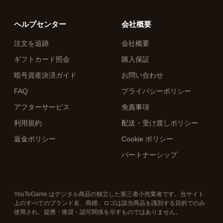
ヘルプセンター
会社概要
注文を追跡
会社概要
ギフトカード照会
購入保証
暗号資産決済ガイド
お問い合わせ
FAQ
プライバシーポリシー
アフターサービス
免責事項
利用規約
配送・受け渡しポリシー
返金ポリシー
Cookie ポリシー
パートナーシップ
YouToGame はデジタル商品の独立した第三者小売業者です。当サイト
上のすべてのブランド名、商標、ロゴは該当商品を識別する目的でのみ
使用され、提携・推奨・認可関係を示すものではありません。