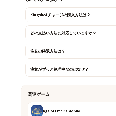
Kingshotチャージの購入方法は？
どの支払い方法に対応していますか？
注文の確認方法は？
注文がずっと処理中なのはなぜ？
関連ゲーム
Age of Empire Mobile