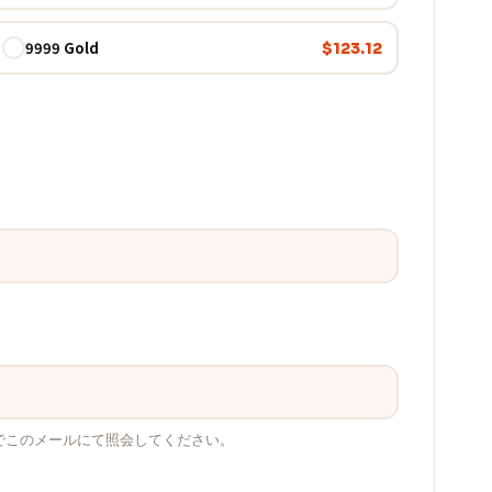
9999 Gold
$123.12
でこのメールにて照会してください。