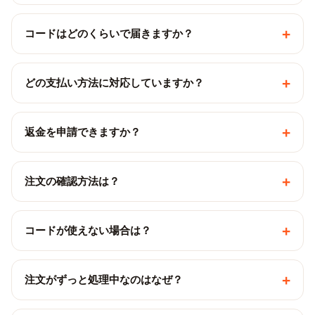
+
コードはどのくらいで届きますか？
+
どの支払い方法に対応していますか？
+
返金を申請できますか？
+
注文の確認方法は？
+
コードが使えない場合は？
+
注文がずっと処理中なのはなぜ？