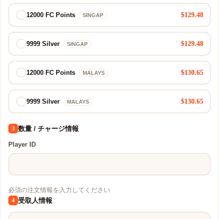
$129.48
12000 FC Points
SINGAP
$129.48
9999 Silver
SINGAP
$130.65
12000 FC Points
MALAYS
$130.65
9999 Silver
MALAYS
数量 / チャージ情報
3
Player ID
必須の注文情報を入力してください
受取人情報
4