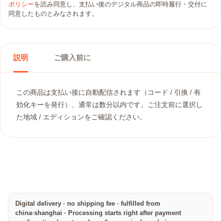
ポリシー
を読み同意し、支払い後のデジタル商品の即時履行・交付に
同意したものとみなされます。
説明
ご購入前に
この商品は支払い後に自動配信されます（コード / 引換 / 有
効化キーを発行）、通常は数分以内です。ご注文前に選択し
た地域 / エディションをご確認ください。
Digital delivery · no shipping fee · fulfilled from
china·shanghai · Processing starts right after payment