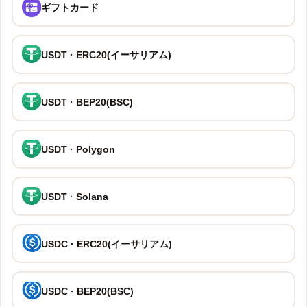
ギフトカード
USDT · ERC20(イーサリアム)
USDT · BEP20(BSC)
USDT · Polygon
USDT · Solana
USDC · ERC20(イーサリアム)
USDC · BEP20(BSC)