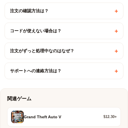
+
注文の確認方法は？
+
コードが使えない場合は？
+
注文がずっと処理中なのはなぜ？
+
サポートへの連絡方法は？
関連ゲーム
$12.30+
Grand Theft Auto V