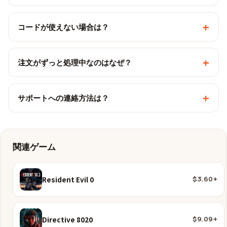
+
コードが使えない場合は？
+
注文がずっと処理中なのはなぜ？
+
サポートへの連絡方法は？
関連ゲーム
Resident Evil 0
$3.60+
Directive 8020
$9.09+