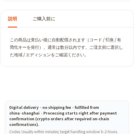
説明
ご購入前に
この商品は支払い後に自動配信されます（コード / 引換 / 有
効化キーを発行）、通常は数分以内です。ご注文前に選択し
た地域 / エディションをご確認ください。
Digital delivery · no shipping fee · fulfilled from
china·shanghai · Processing starts right after payment
confirmation (crypto orders after required on-chain
confirmations).
Codes: Usually within minutes; target handling window 0–2 hours.