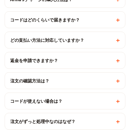
+
コードはどのくらいで届きますか？
+
どの支払い方法に対応していますか？
+
返金を申請できますか？
+
注文の確認方法は？
+
コードが使えない場合は？
+
注文がずっと処理中なのはなぜ？