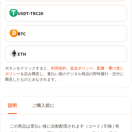
USDT-TRC20
BTC
ETH
ボタンをクリックすると、
利用規約
、
返金ポリシー
、
配送・受け渡し
ポリシー
を読み同意し、支払い後のデジタル商品の即時履行・交付に
同意したものとみなされます。
説明
ご購入前に
この商品は支払い後に自動配信されます（コード / 引換 / 有