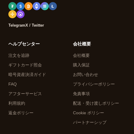
₮
$
₿
Ł
Telegram
X / Twitter
ヘルプセンター
会社概要
注文を追跡
会社概要
ギフトカード照会
購入保証
暗号資産決済ガイド
お問い合わせ
FAQ
プライバシーポリシー
アフターサービス
免責事項
利用規約
配送・受け渡しポリシー
返金ポリシー
Cookie ポリシー
パートナーシップ