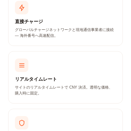
直接チャージ
グローバルチャージネットワークと現地通信事業者に接続
— 海外番号へ高速配信。
リアルタイムレート
サイトのリアルタイムレートで CNY 決済。透明な価格、
購入時に固定。