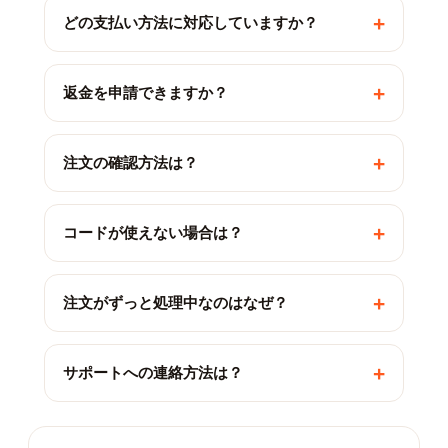
+
どの支払い方法に対応していますか？
+
返金を申請できますか？
+
注文の確認方法は？
+
コードが使えない場合は？
+
注文がずっと処理中なのはなぜ？
+
サポートへの連絡方法は？