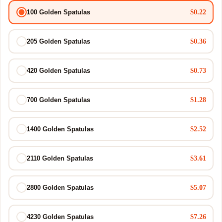
$0.22
100 Golden Spatulas
$0.36
205 Golden Spatulas
$0.73
420 Golden Spatulas
$1.28
700 Golden Spatulas
$2.52
1400 Golden Spatulas
$3.61
2110 Golden Spatulas
$5.07
2800 Golden Spatulas
$7.26
4230 Golden Spatulas