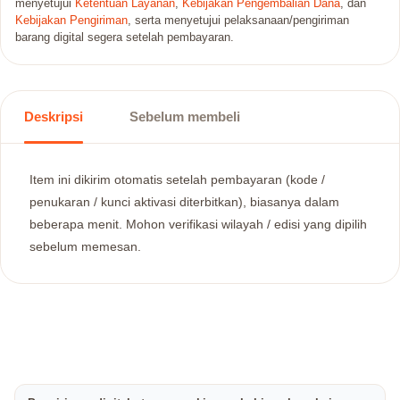
menyetujui
Ketentuan Layanan
,
Kebijakan Pengembalian Dana
, dan
Kebijakan Pengiriman
, serta menyetujui pelaksanaan/pengiriman
barang digital segera setelah pembayaran.
Deskripsi
Sebelum membeli
Item ini dikirim otomatis setelah pembayaran (kode /
penukaran / kunci aktivasi diterbitkan), biasanya dalam
beberapa menit. Mohon verifikasi wilayah / edisi yang dipilih
sebelum memesan.