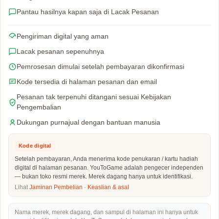
Pantau hasilnya kapan saja di Lacak Pesanan
Pengiriman digital yang aman
Lacak pesanan sepenuhnya
Pemrosesan dimulai setelah pembayaran dikonfirmasi
Kode tersedia di halaman pesanan dan email
Pesanan tak terpenuhi ditangani sesuai Kebijakan
Pengembalian
Dukungan purnajual dengan bantuan manusia
Kode digital
Setelah pembayaran, Anda menerima kode penukaran / kartu hadiah
digital di halaman pesanan. YouToGame adalah pengecer independen
— bukan toko resmi merek. Merek dagang hanya untuk identifikasi.
Lihat
Jaminan Pembelian
·
Keaslian & asal
Nama merek, merek dagang, dan sampul di halaman ini hanya untuk