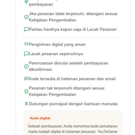
pembayaran
Jika pesanan tidak terpenuhi, ditangani sesuai
Kebijakan Pengembalian
Pantau hasilnya kapan saja di Lacak Pesanan
Pengiriman digital yang aman
Lacak pesanan sepenuhnya
Pemrosesan dimulai setelah pembayaran
dikonfirmasi
Kode tersedia di halaman pesanan dan email
Pesanan tak terpenuhi ditangani sesuai
Kebijakan Pengembalian
Dukungan purnajual dengan bantuan manusia
Kode digital
Setelah pembayaran, Anda menerima kode penukaran
/ kartu hadiah digital di halaman pesanan. YouToGame