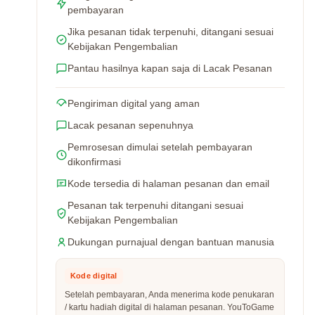
pembayaran
Jika pesanan tidak terpenuhi, ditangani sesuai
Kebijakan Pengembalian
Pantau hasilnya kapan saja di Lacak Pesanan
Pengiriman digital yang aman
Lacak pesanan sepenuhnya
Pemrosesan dimulai setelah pembayaran
dikonfirmasi
Kode tersedia di halaman pesanan dan email
Pesanan tak terpenuhi ditangani sesuai
Kebijakan Pengembalian
Dukungan purnajual dengan bantuan manusia
Kode digital
Setelah pembayaran, Anda menerima kode penukaran
/ kartu hadiah digital di halaman pesanan. YouToGame