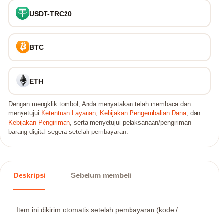
USDT-TRC20
BTC
ETH
Dengan mengklik tombol, Anda menyatakan telah membaca dan
menyetujui
Ketentuan Layanan
,
Kebijakan Pengembalian Dana
, dan
Kebijakan Pengiriman
, serta menyetujui pelaksanaan/pengiriman
barang digital segera setelah pembayaran.
Deskripsi
Sebelum membeli
Item ini dikirim otomatis setelah pembayaran (kode /