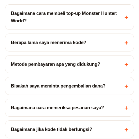
Bagaimana cara membeli top-up Monster Hunter:
+
World?
+
Berapa lama saya menerima kode?
+
Metode pembayaran apa yang didukung?
+
Bisakah saya meminta pengembalian dana?
+
Bagaimana cara memeriksa pesanan saya?
+
Bagaimana jika kode tidak berfungsi?