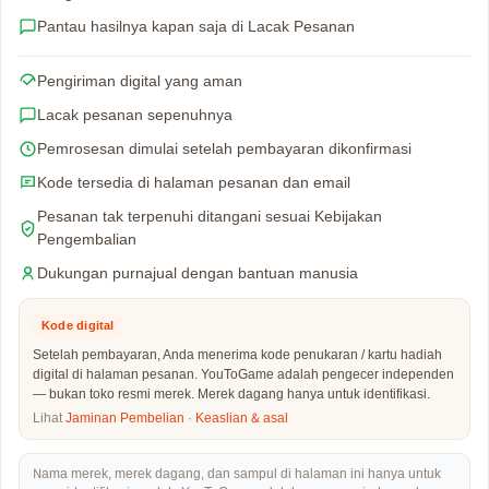
Pantau hasilnya kapan saja di Lacak Pesanan
Pengiriman digital yang aman
Lacak pesanan sepenuhnya
Pemrosesan dimulai setelah pembayaran dikonfirmasi
Kode tersedia di halaman pesanan dan email
Pesanan tak terpenuhi ditangani sesuai Kebijakan
Pengembalian
Dukungan purnajual dengan bantuan manusia
Kode digital
Setelah pembayaran, Anda menerima kode penukaran / kartu hadiah
digital di halaman pesanan. YouToGame adalah pengecer independen
— bukan toko resmi merek. Merek dagang hanya untuk identifikasi.
Lihat
Jaminan Pembelian
·
Keaslian & asal
Nama merek, merek dagang, dan sampul di halaman ini hanya untuk