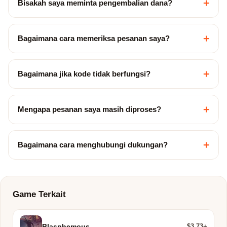
+
Bisakah saya meminta pengembalian dana?
+
Bagaimana cara memeriksa pesanan saya?
+
Bagaimana jika kode tidak berfungsi?
+
Mengapa pesanan saya masih diproses?
+
Bagaimana cara menghubungi dukungan?
Game Terkait
$3.73+
Blasphemous