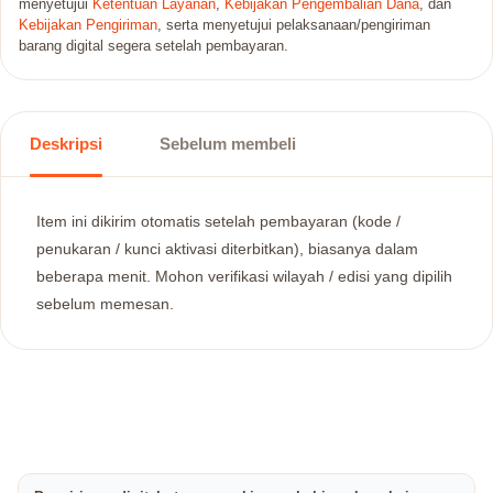
menyetujui
Ketentuan Layanan
,
Kebijakan Pengembalian Dana
, dan
Kebijakan Pengiriman
, serta menyetujui pelaksanaan/pengiriman
barang digital segera setelah pembayaran.
Deskripsi
Sebelum membeli
Item ini dikirim otomatis setelah pembayaran (kode /
penukaran / kunci aktivasi diterbitkan), biasanya dalam
beberapa menit. Mohon verifikasi wilayah / edisi yang dipilih
sebelum memesan.