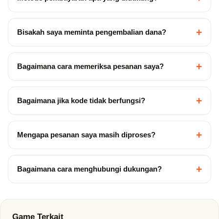
+
Bisakah saya meminta pengembalian dana?
+
Bagaimana cara memeriksa pesanan saya?
+
Bagaimana jika kode tidak berfungsi?
+
Mengapa pesanan saya masih diproses?
+
Bagaimana cara menghubungi dukungan?
Game Terkait