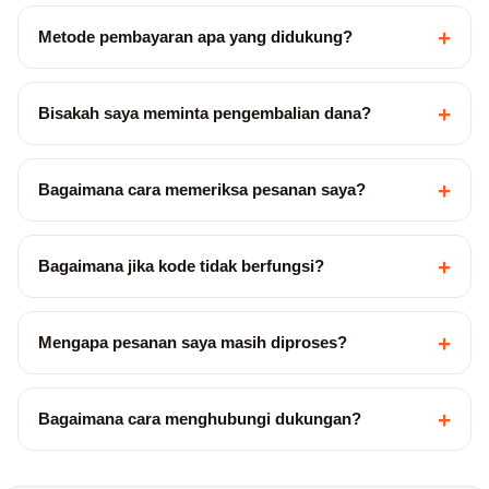
+
Metode pembayaran apa yang didukung?
+
Bisakah saya meminta pengembalian dana?
+
Bagaimana cara memeriksa pesanan saya?
+
Bagaimana jika kode tidak berfungsi?
+
Mengapa pesanan saya masih diproses?
+
Bagaimana cara menghubungi dukungan?