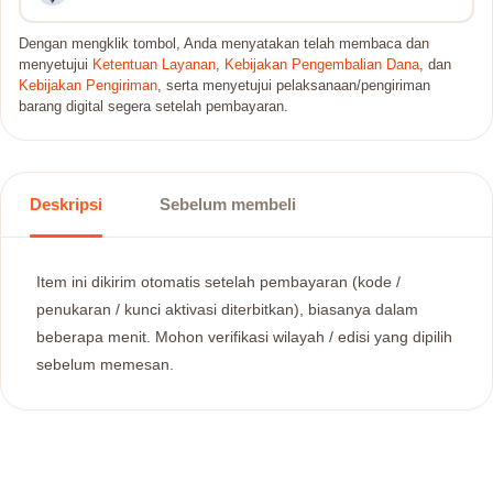
Dengan mengklik tombol, Anda menyatakan telah membaca dan
menyetujui
Ketentuan Layanan
,
Kebijakan Pengembalian Dana
, dan
Kebijakan Pengiriman
, serta menyetujui pelaksanaan/pengiriman
barang digital segera setelah pembayaran.
Deskripsi
Sebelum membeli
Item ini dikirim otomatis setelah pembayaran (kode /
penukaran / kunci aktivasi diterbitkan), biasanya dalam
beberapa menit. Mohon verifikasi wilayah / edisi yang dipilih
sebelum memesan.